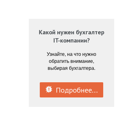
Какой нужен бухгалтер
IT-компании?
Узнайте, на что нужно
обратить внимание,
выбирая бухгалтера.
Подробнее...