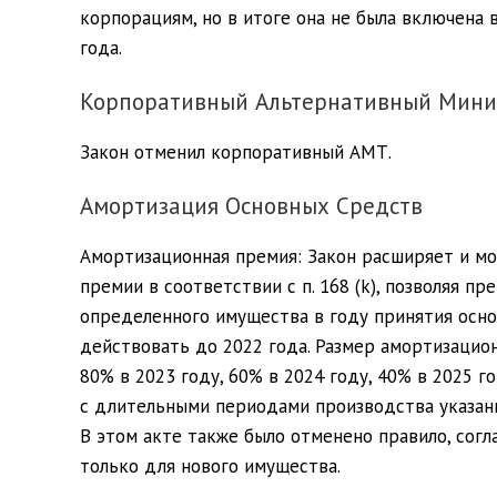
корпорациям, но в итоге она не была включена в
года.
Корпоративный Альтернативный Мини
Закон отменил корпоративный АМТ.
Амортизация Основных Средств
Амортизационная премия: Закон расширяет и м
премии в соответствии с п. 168 (k), позволяя 
определенного имущества в году принятия осно
действовать до 2022 года. Размер амортизацион
80% в 2023 году, 60% в 2024 году, 40% в 2025 г
с длительными периодами производства указанн
В этом акте также было отменено правило, сог
только для нового имущества.