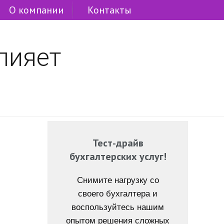
О компании
Контакты
лияет
Тест-драйв
бухгалтерских услуг!
Снимите нагрузку со
своего бухгалтера и
воспользуйтесь нашим
опытом решения сложных