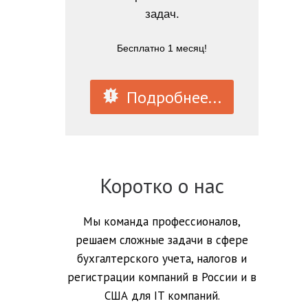
задач.
Бесплатно 1 месяц!
Подробнее...
Коротко о нас
Мы команда профессионалов,
решаем сложные задачи в сфере
бухгалтерского учета, налогов и
регистрации компаний в России и в
США для IT компаний.