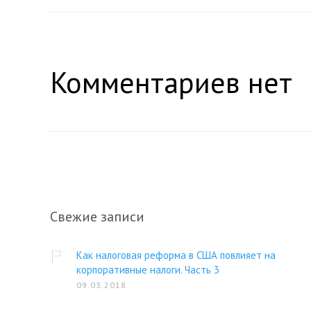
Комментариев нет
Свежие записи
Как налоговая реформа в США повлияет на
корпоративные налоги. Часть 3
09.03.2018