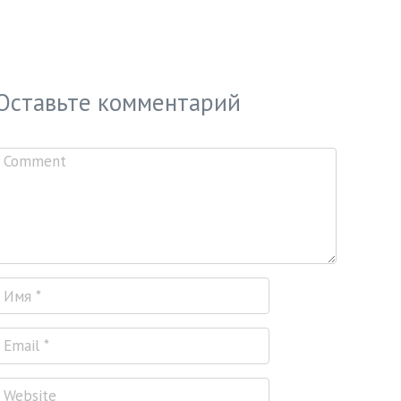
Оставьте комментарий