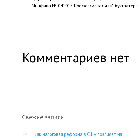
Минфина № 041017. Профессиональный бухгалтер в СШ
Комментариев нет
Свежие записи
Как налоговая реформа в США повлияет на