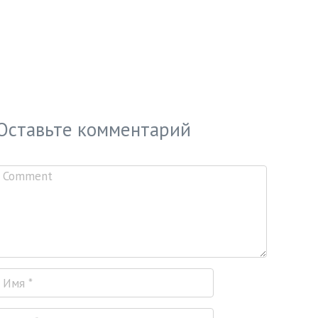
Оставьте комментарий