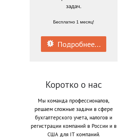
задач.
Бесплатно 1 месяц!
Подробнее...
Коротко о нас
Мы команда профессионалов,
решаем сложные задачи в сфере
бухгалтерского учета, налогов и
регистрации компаний в России и в
США для IT компаний.