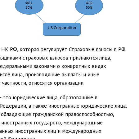
4 НК РФ, которая регулирует Страховые взносы в РФ.
ельщиками страховых взносов признаются лица,
федеральными законами о конкретных видах
числе лица, производящие выплаты и иные
 частности, относятся
организации
.
 это юридические лица, образованные в
 Федерации, а также
иностранные
юридические лица,
, обладающие гражданской правоспособностью,
м иностранных государств, международные
азанных иностранных лиц и международных