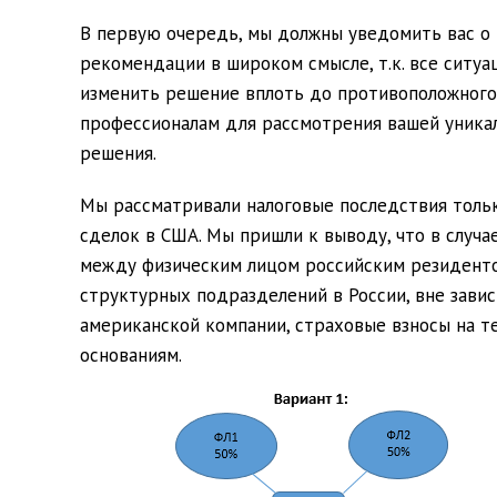
В первую очередь, мы должны уведомить вас о 
рекомендации в широком смысле, т.к. все ситу
изменить решение вплоть до противоположного.
профессионалам для рассмотрения вашей уникал
решения.
Мы рассматривали налоговые последствия тольк
сделок в США.
Мы пришли к выводу
, что в случ
между физическим лицом российским резидент
структурных подразделений в России, вне завис
американской компании, страховые взносы на 
основаниям.