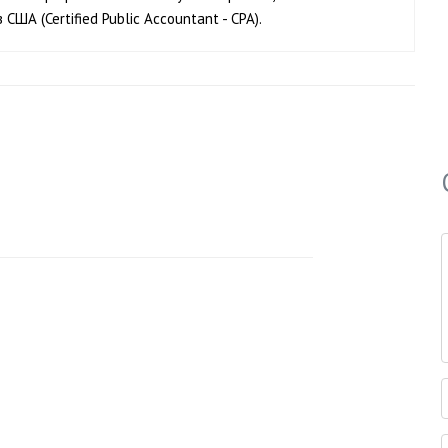
А (Certified Public Accountant - CPA).