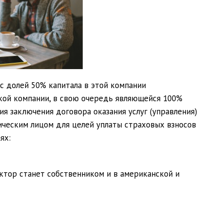
с долей 50% капитала в этой компании
ой компании, в свою очередь являющейся 100%
я заключения договора оказания услуг (управления)
ческим лицом для целей уплаты страховых взносов
ях:
ктор станет собственником и в американской и