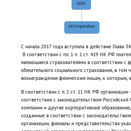
С начала 2017 года вступила в действие Глава 3
В соответствии с пп. 1 п. 1 ст. 419 НК РФ плат
являющиеся страхователями в соответствии с 
обязательного социального страхования, в том 
вознаграждения физическим лицам, к которым, в
В соответствии с п. 2 ст. 11 НК РФ
организации
–
соответствии с законодательством Российской
компании
и другие корпоративные образования
созданные в соответствии с законодательство
организации, филиалы и представительства ук