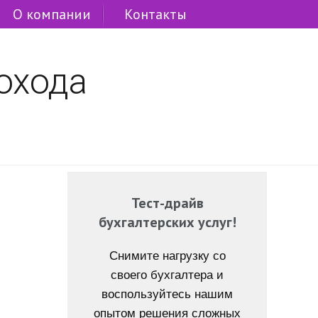
О компании
Контакты
охода
Тест-драйв
бухгалтерских услуг!
Снимите нагрузку со
своего бухгалтера и
воспользуйтесь нашим
опытом решения сложных