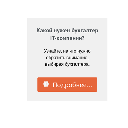
Какой нужен бухгалтер
IT-компании?
Узнайте, на что нужно
обратить внимание,
выбирая бухгалтера.
Подробнее...